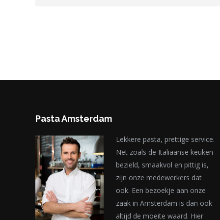
Pasta Amsterdam
Lekkere pasta, prettige service.
Net zoals de Italiaanse keuken
bezield, smaakvol en pittig is,
zijn onze medewerkers dat
ook. Een bezoekje aan onze
zaak in Amsterdam is dan ook
altijd de moeite waard. Hier