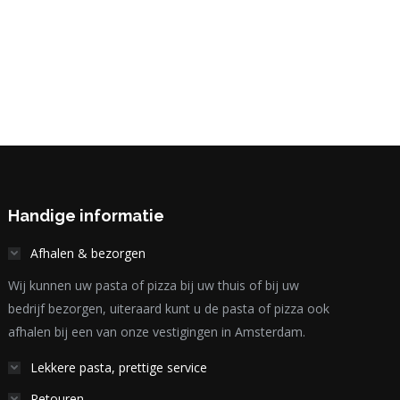
Handige informatie
Afhalen & bezorgen
Wij kunnen uw pasta of pizza bij uw thuis of bij uw
bedrijf bezorgen, uiteraard kunt u de pasta of pizza ook
afhalen bij een van onze vestigingen in Amsterdam.
Lekkere pasta, prettige service
Retouren