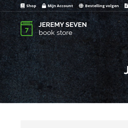
Shop
Mijn Account
Bestelling volgen